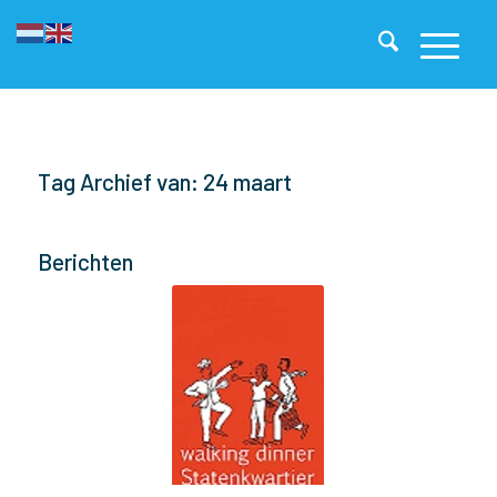
Tag Archief van: 24 maart
Berichten