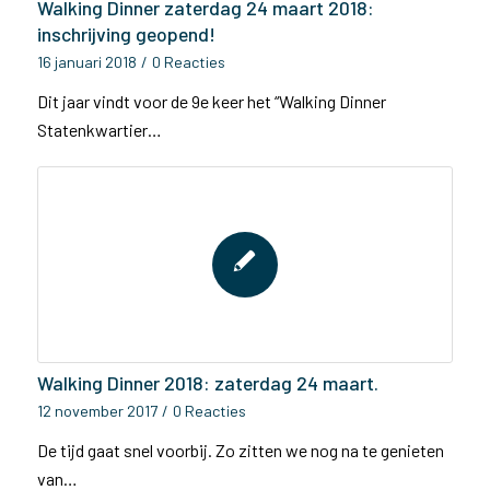
Walking Dinner zaterdag 24 maart 2018:
inschrijving geopend!
16 januari 2018
/
0 Reacties
Dit jaar vindt voor de 9e keer het “Walking Dinner
Statenkwartier…
Walking Dinner 2018: zaterdag 24 maart.
12 november 2017
/
0 Reacties
De tijd gaat snel voorbij. Zo zitten we nog na te genieten
van…