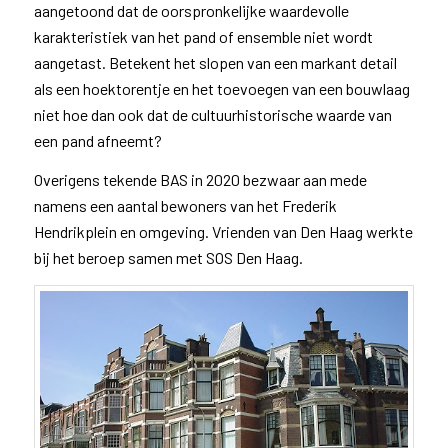
aangetoond dat de oorspronkelijke waardevolle
karakteristiek van het pand of ensemble niet wordt
aangetast. Betekent het slopen van een markant detail
als een hoektorentje en het toevoegen van een bouwlaag
niet hoe dan ook dat de cultuurhistorische waarde van
een pand afneemt?
Overigens tekende BAS in 2020 bezwaar aan mede
namens een aantal bewoners van het Frederik
Hendrikplein en omgeving. Vrienden van Den Haag werkte
bij het beroep samen met SOS Den Haag.