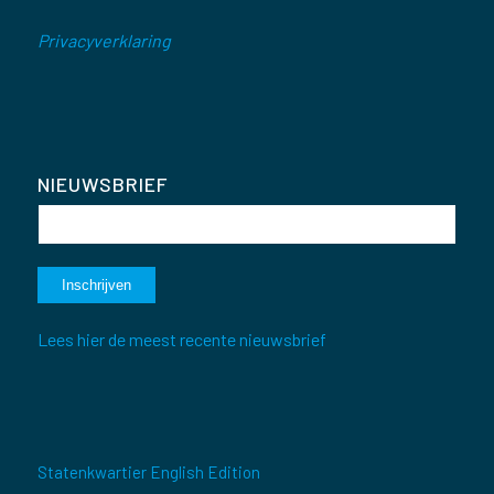
Privacyverklaring
NIEUWSBRIEF
Lees hier de meest recente nieuwsbrief
Statenkwartier English Edition