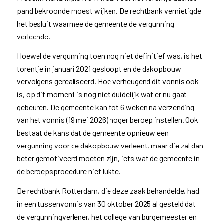
pand bekroonde moest wijken. De rechtbank vernietigde
het besluit waarmee de gemeente de vergunning
verleende.
Hoewel de vergunning toen nog niet definitief was, is het
torentje in januari 2021 gesloopt en de dakopbouw
vervolgens gerealiseerd. Hoe verheugend dit vonnis ook
is, op dit moment is nog niet duidelijk wat er nu gaat
gebeuren. De gemeente kan tot 6 weken na verzending
van het vonnis (19 mei 2026) hoger beroep instellen. Ook
bestaat de kans dat de gemeente opnieuw een
vergunning voor de dakopbouw verleent, maar die zal dan
beter gemotiveerd moeten zijn, iets wat de gemeente in
de beroepsprocedure niet lukte.
De rechtbank Rotterdam, die deze zaak behandelde, had
in een tussenvonnis van 30 oktober 2025 al gesteld dat
de vergunningverlener, het college van burgemeester en