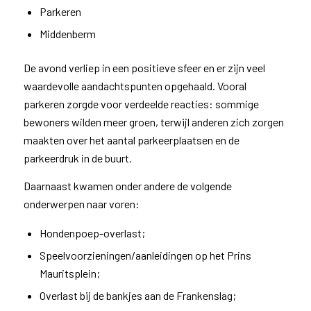
Parkeren
Middenberm
De avond verliep in een positieve sfeer en er zijn veel
waardevolle aandachtspunten opgehaald. Vooral
parkeren zorgde voor verdeelde reacties: sommige
bewoners wilden meer groen, terwijl anderen zich zorgen
maakten over het aantal parkeerplaatsen en de
parkeerdruk in de buurt.
Daarnaast kwamen onder andere de volgende
onderwerpen naar voren:
Hondenpoep-overlast;
Speelvoorzieningen/
aanleidingen op het Prins
Mauritsplein;
Overlast bij de bankjes aan de Frankenslag;