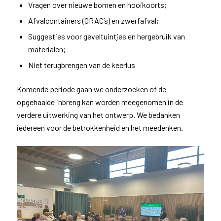
Vragen over nieuwe bomen en hooikoorts;
Afvalcontainers (ORAC’s) en zwerfafval;
Suggesties voor geveltuintjes en hergebruik van
materialen;
Niet terugbrengen van de keerlus
Komende periode gaan we onderzoeken of de
opgehaalde inbreng kan worden meegenomen in de
verdere uitwerking van het ontwerp. We bedanken
iedereen voor de betrokkenheid en het meedenken.