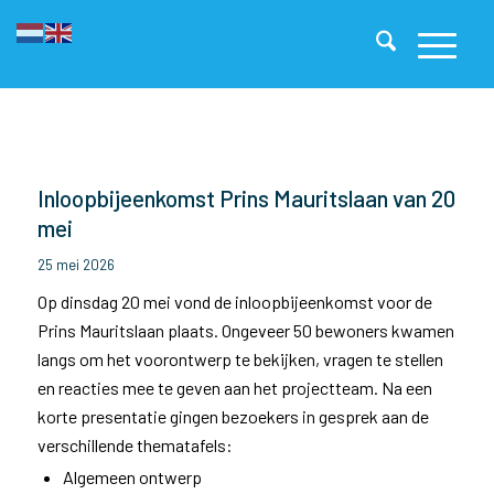
Inloopbijeenkomst Prins Mauritslaan van 20
mei
25 mei 2026
Op dinsdag 20 mei vond de inloopbijeenkomst voor de
Prins Mauritslaan plaats. Ongeveer 50 bewoners kwamen
langs om het voorontwerp te bekijken, vragen te stellen
en reacties mee te geven aan het projectteam. Na een
korte presentatie gingen bezoekers in gesprek aan de
verschillende thematafels:
Algemeen ontwerp