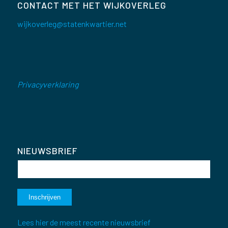
CONTACT MET HET WIJKOVERLEG
wijkoverleg@statenkwartier.net
Privacyverklaring
NIEUWSBRIEF
Lees hier de meest recente nieuwsbrief