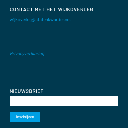
CONTACT MET HET WIJKOVERLEG
wijkoverleg@statenkwartier.net
Privacyverklaring
NIEUWSBRIEF