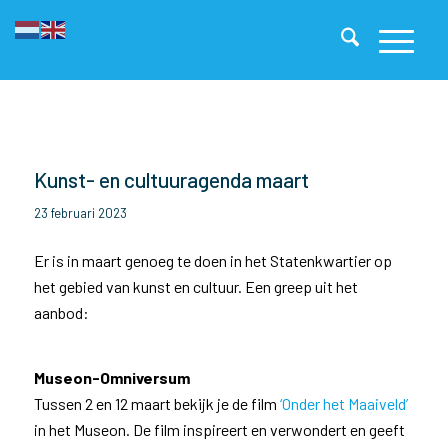
Kunst- en cultuuragenda maart
23 februari 2023
Er is in maart genoeg te doen in het Statenkwartier op
het gebied van kunst en cultuur. Een greep uit het
aanbod:
Museon-Omniversum
Tussen 2 en 12 maart bekijk je de film
‘Onder het Maaiveld’
in het Museon. De film inspireert en verwondert en geeft