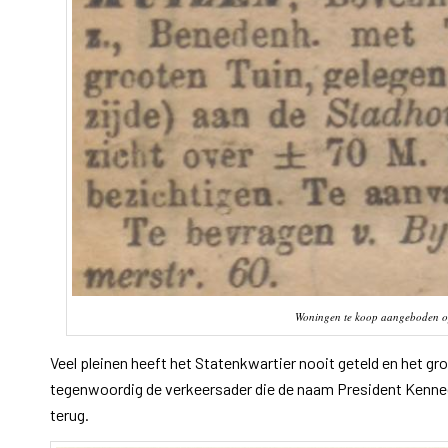
Woningen te koop aangeboden op 
Veel pleinen heeft het Statenkwartier nooit geteld en het gro
tegenwoordig de verkeersader die de naam President Kenned
terug.