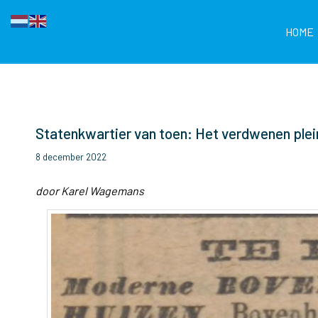
HOME
Statenkwartier van toen: Het verdwenen plei
8 december 2022
door Karel Wagemans