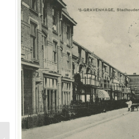
Update groene zone