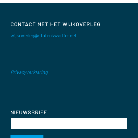
CONTACT MET HET WIJKOVERLEG
wijkoverleg@statenkwartier.net
Privacyverklaring
NIEUWSBRIEF