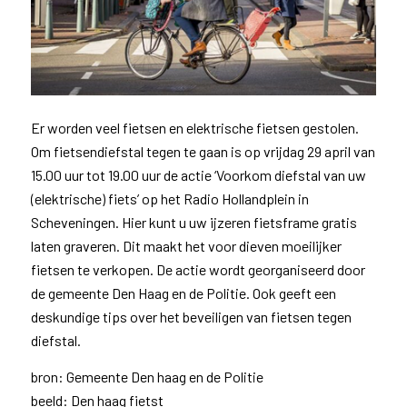
Er worden veel fietsen en elektrische fietsen gestolen.
Om fietsendiefstal tegen te gaan is op vrijdag 29 april van
15.00 uur tot 19.00 uur de actie ‘Voorkom diefstal van uw
(elektrische) fiets’ op het Radio Hollandplein in
Scheveningen. Hier kunt u uw ijzeren fietsframe gratis
laten graveren. Dit maakt het voor dieven moeilijker
fietsen te verkopen. De actie wordt georganiseerd door
de gemeente Den Haag en de Politie. Ook geeft een
deskundige tips over het beveiligen van fietsen tegen
diefstal.
bron: Gemeente Den haag en de Politie
beeld: Den haag fietst