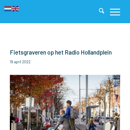
Fietsgraveren op het Radio Hollandplein
19 april 2022