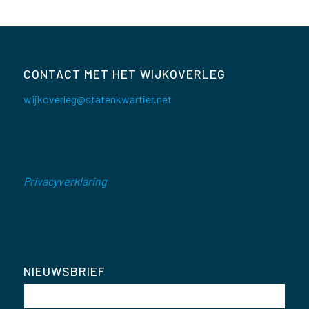
CONTACT MET HET WIJKOVERLEG
wijkoverleg@statenkwartier.net
Privacyverklaring
NIEUWSBRIEF