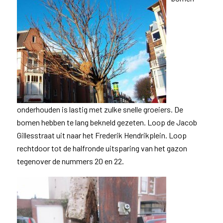
onderhouden is lastig met zulke snelle groeiers. De
bomen hebben te lang bekneld gezeten. Loop de Jacob
Gillesstraat uit naar het Frederik Hendrikplein. Loop
rechtdoor tot de halfronde uitsparing van het gazon
tegenover de nummers 20 en 22.