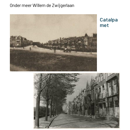
Onder meer Willem de Zwijgerlaan
Catalpa
met