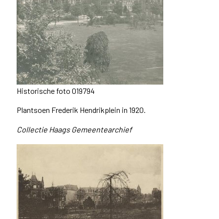
Historische foto 019794
Plantsoen Frederik Hendrikplein in 1920.
Collectie Haags Gemeentearchief