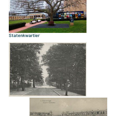
Statenkwartier