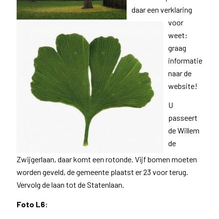
daar een verklaring
voor
weet:
graag
informatie
naar de
website!
U
passeert
de Willem
de
Zwijgerlaan, daar komt een rotonde. Vijf bomen moeten
worden geveld, de gemeente plaatst er 23 voor terug.
Vervolg de laan tot de Statenlaan.
Foto L6: