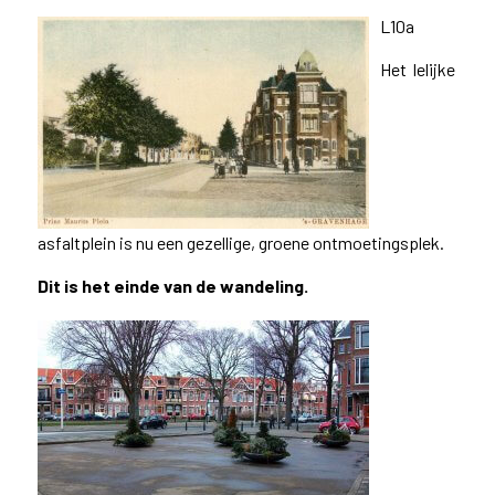
L10a
Het lelijke
asfaltplein is nu een gezellige, groene ontmoetingsplek.
Dit is het einde van de wandeling.