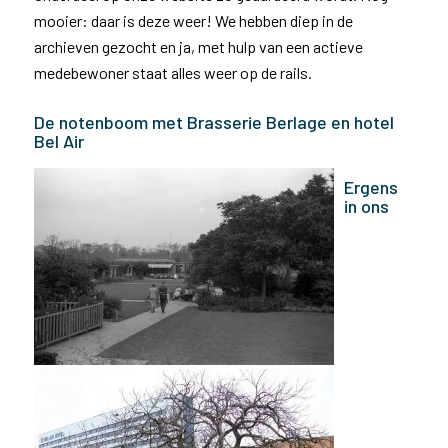
mooier: daar is deze weer! We hebben diep in de
archieven gezocht en ja, met hulp van een actieve
medebewoner staat alles weer op de rails.
De notenboom met Brasserie Berlage en hotel
Bel Air
Ergens
in ons