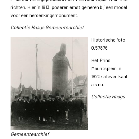
richten. Hier in 1913, poseren ernstige heren bij een model
voor een herdenkingsmonument.
Collectie Haags Gemeentearchief
Historische foto
0.57876
Het Prins
Mauritsplein in
1920: al even kaal
als nu.
Collectie Haags
Gemeentearchief