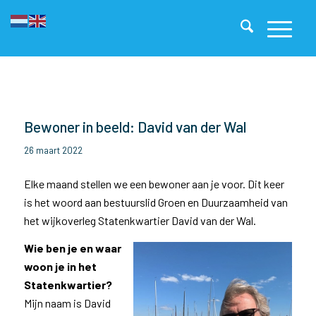
Bewoner in beeld: David van der Wal
26 maart 2022
Elke maand stellen we een bewoner aan je voor. Dit keer
is het woord aan bestuurslid Groen en Duurzaamheid van
het wijkoverleg Statenkwartier David van der Wal.
Wie ben je en waar
woon je in het
Statenkwartier?
Mijn naam is David