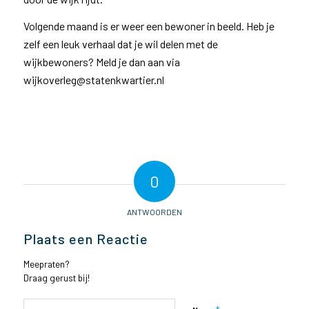
Volgende maand is er weer een bewoner in beeld. Heb je
zelf een leuk verhaal dat je wil delen met de
wijkbewoners? Meld je dan aan via
wijkoverleg@statenkwartier.nl
0
ANTWOORDEN
Plaats een Reactie
Meepraten?
Draag gerust bij!