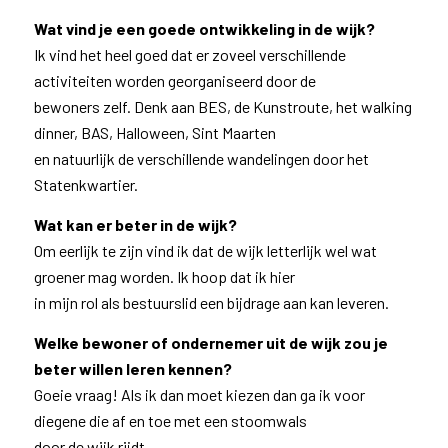
Wat vind je een goede ontwikkeling in de wijk?
Ik vind het heel goed dat er zoveel verschillende
activiteiten worden georganiseerd door de
bewoners zelf. Denk aan BES, de Kunstroute, het walking
dinner, BAS, Halloween, Sint Maarten
en natuurlijk de verschillende wandelingen door het
Statenkwartier.
Wat kan er beter in de wijk?
Om eerlijk te zijn vind ik dat de wijk letterlijk wel wat
groener mag worden. Ik hoop dat ik hier
in mijn rol als bestuurslid een bijdrage aan kan leveren.
Welke bewoner of ondernemer uit de wijk zou je
beter willen leren kennen?
Goeie vraag! Als ik dan moet kiezen dan ga ik voor
diegene die af en toe met een stoomwals
door de wijk rijdt.