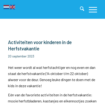
Activiteiten voor kinderen in de
Herfstvakantie
20 september 2023
Het weer wordt al wat herfstachtiger en nog even en dan
staat de herfstvakantie (14 oktober t/m 22 oktober)
alweer voor de deur.
Genoeg leuke dingen te doen met de
kids in deze vakantie!
Eén van de favoriete activiteiten in de herfstvakantie:
mooie herfstbladeren, kastanjes en eikennootjes zoeken