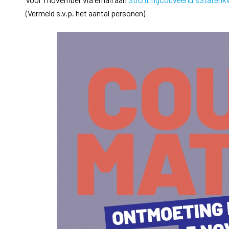
(Vermeld s.v.p. het aantal personen)