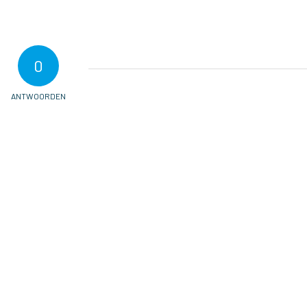
0
ANTWOORDEN