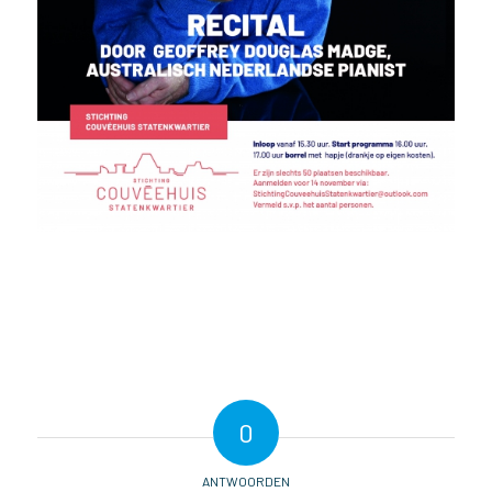
0
ANTWOORDEN