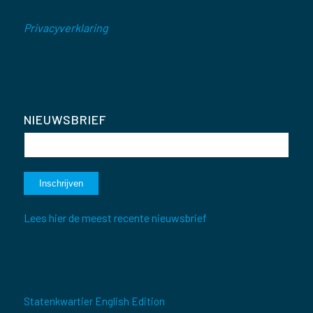
Privacyverklaring
NIEUWSBRIEF
Lees hier de meest recente nieuwsbrief
Statenkwartier English Edition