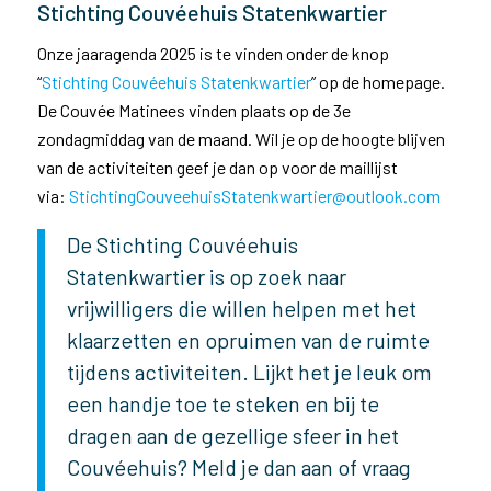
Stichting Couvéehuis Statenkwartier
Onze jaaragenda 2025 is te vinden onder de knop
“
Stichting Couvéehuis Statenkwartier
” op de homepage.
De Couvée Matinees vinden plaats op de 3e
zondagmiddag van de maand. Wil je op de hoogte blijven
van de activiteiten geef je dan op voor de maillijst
via:
StichtingCouveehuisStatenkwartier@outlook.com
De Stichting Couvéehuis
Statenkwartier is op zoek naar
vrijwilligers die willen helpen met het
klaarzetten en opruimen van de ruimte
tijdens activiteiten. Lijkt het je leuk om
een handje toe te steken en bij te
dragen aan de gezellige sfeer in het
Couvéehuis? Meld je dan aan of vraag