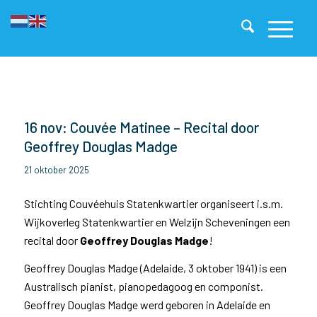
16 nov: Couvée Matinee – Recital door
Geoffrey Douglas Madge
21 oktober 2025
Stichting Couvéehuis Statenkwartier organiseert i.s.m.
Wijkoverleg Statenkwartier en Welzijn Scheveningen een
recital door
Geoffrey Douglas Madge
!
Geoffrey Douglas Madge (Adelaide, 3 oktober 1941) is een
Australisch pianist, pianopedagoog en componist.
Geoffrey Douglas Madge werd geboren in Adelaide en