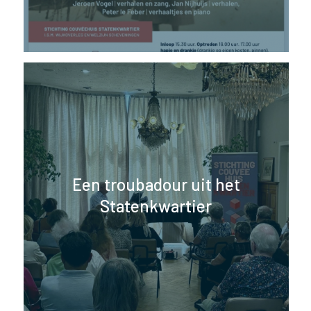
Een troubadour uit het
Statenkwartier