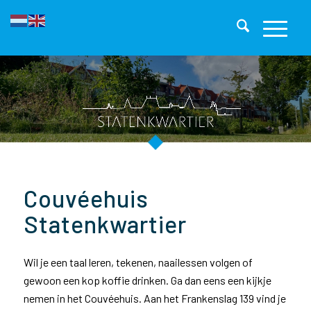
Couvéehuis
Statenkwartier
Wil je een taal leren, tekenen, naailessen volgen of
gewoon een kop koffie drinken. Ga dan eens een kijkje
nemen in het Couvéehuis. Aan het Frankenslag 139 vind je