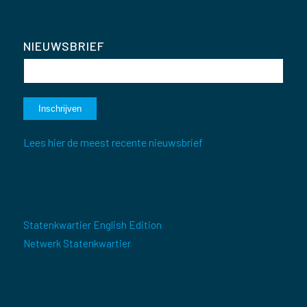
NIEUWSBRIEF
Lees hier de meest recente nieuwsbrief
Statenkwartier English Edition
Netwerk Statenkwartier