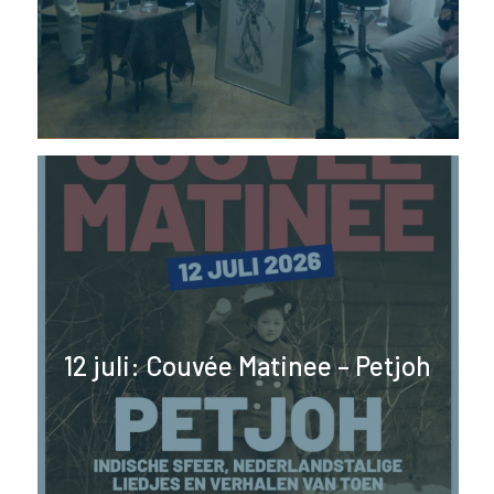
12 juli: Couvée Matinee – Petjoh