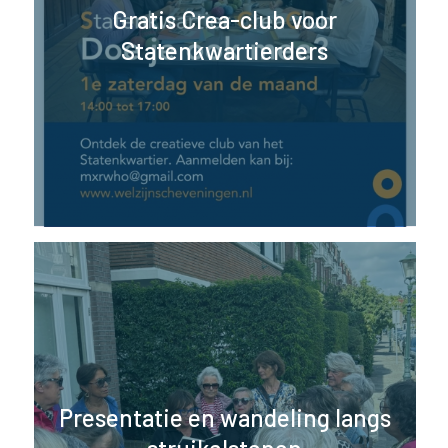
Gratis Crea-club voor
Statenkwartierders
Presentatie en wandeling langs