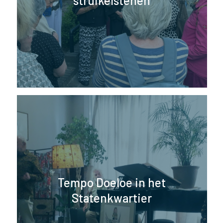
struikelstenen
Tempo Doeloe in het
Statenkwartier