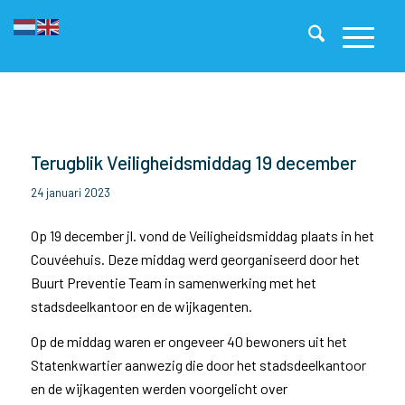
Terugblik Veiligheidsmiddag 19 december
24 januari 2023
Op 19 december jl. vond de Veiligheidsmiddag plaats in het
Couvéehuis. Deze middag werd georganiseerd door het
Buurt Preventie Team in samenwerking met het
stadsdeelkantoor en de wijkagenten.
Op de middag waren er ongeveer 40 bewoners uit het
Statenkwartier aanwezig die door het stadsdeelkantoor
en de wijkagenten werden voorgelicht over