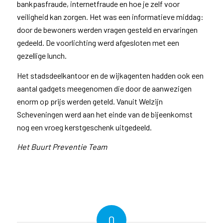
bankpasfraude, internetfraude en hoe je zelf voor
veiligheid kan zorgen. Het was een informatieve middag:
door de bewoners werden vragen gesteld en ervaringen
gedeeld. De voorlichting werd afgesloten met een
gezellige lunch.
Het stadsdeelkantoor en de wijkagenten hadden ook een
aantal gadgets meegenomen die door de aanwezigen
enorm op prijs werden geteld. Vanuit Welzijn
Scheveningen werd aan het einde van de bijeenkomst
nog een vroeg kerstgeschenk uitgedeeld.
Het Buurt Preventie Team
0