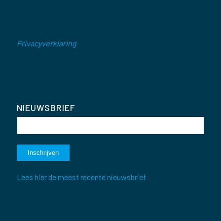
Privacyverklaring
NIEUWSBRIEF
Lees hier de meest recente nieuwsbrief