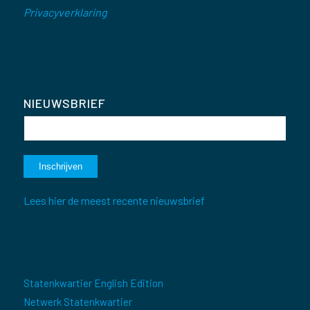
Privacyverklaring
NIEUWSBRIEF
Lees hier de meest recente nieuwsbrief
Statenkwartier English Edition
Netwerk Statenkwartier