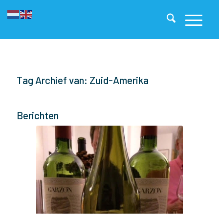
Tag Archief van: Zuid-Amerika
Berichten