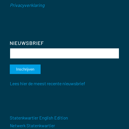
Privacyverklaring
NIEUWSBRIEF
Lees hier de meest recente nieuwsbrief
Statenkwartier English Edition
Netwerk Statenkwartier