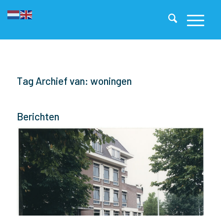
Tag Archief van: woningen
Berichten