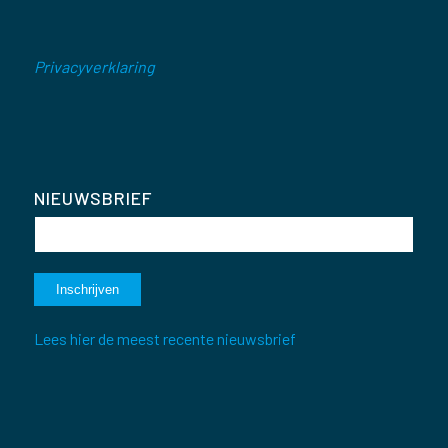
Privacyverklaring
NIEUWSBRIEF
Lees hier de meest recente nieuwsbrief