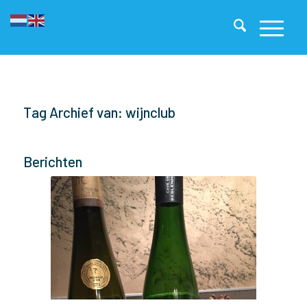
Tag Archief van: wijnclub
Berichten