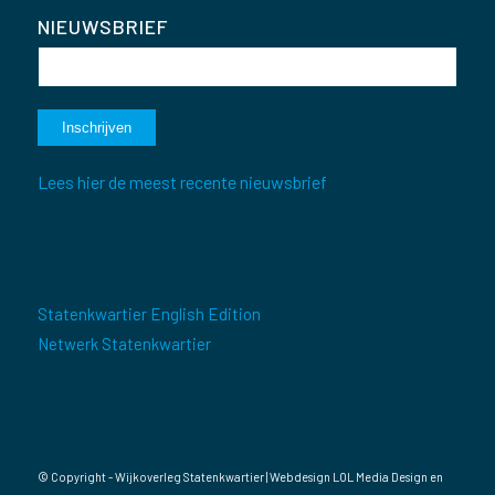
NIEUWSBRIEF
Lees hier de meest recente nieuwsbrief
Statenkwartier English Edition
Netwerk Statenkwartier
© Copyright - Wijkoverleg Statenkwartier | Webdesign
LOL Media Design
en