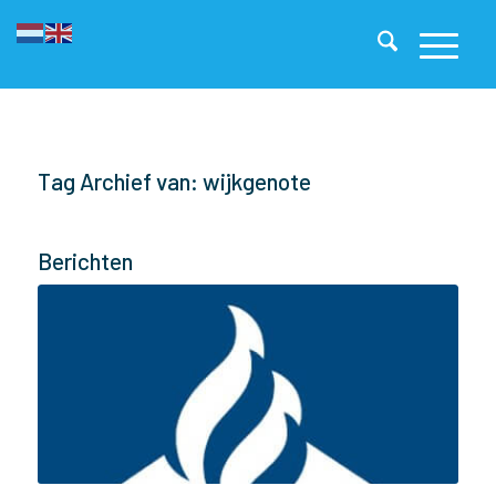
Tag Archief van: wijkgenote
Berichten