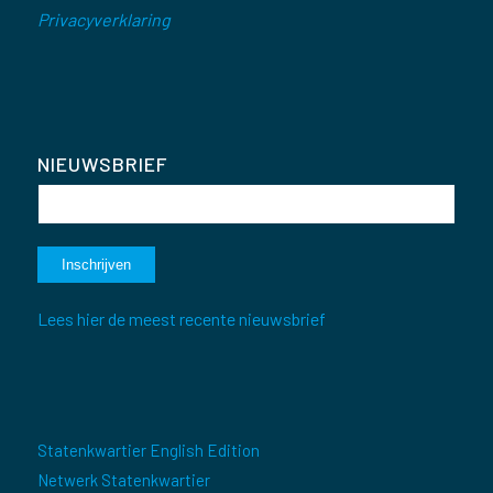
Privacyverklaring
NIEUWSBRIEF
Lees hier de meest recente nieuwsbrief
Statenkwartier English Edition
Netwerk Statenkwartier