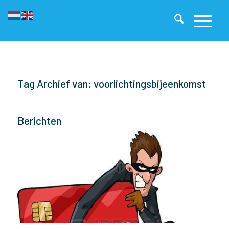
Tag Archief van: voorlichtingsbijeenkomst
Berichten