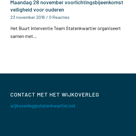
Maandag 28 november voorlichtingsbijeenkomst
veiligheid voor ouderen
23 november 2016
/
0 Reacties
Het Buurt Interventie Team Statenkwartier organiseert
samen met…
CONTACT MET HET WIJKOVERLEG
wijkoverleg@statenkwartier.net