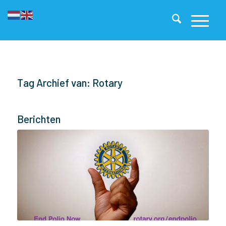
Tag Archief van: Rotary
Berichten