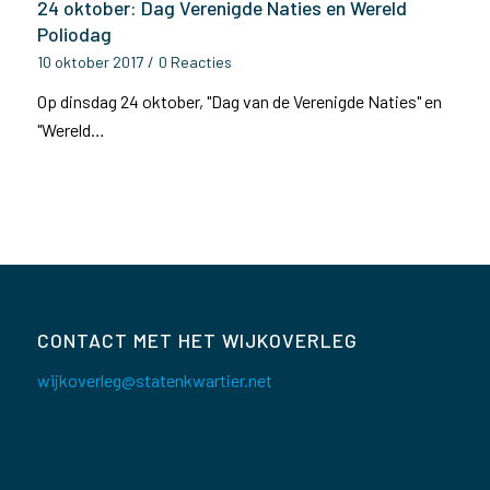
24 oktober: Dag Verenigde Naties en Wereld
Poliodag
10 oktober 2017
/
0 Reacties
Op dinsdag 24 oktober, "Dag van de Verenigde Naties" en
"Wereld…
CONTACT MET HET WIJKOVERLEG
wijkoverleg@statenkwartier.net