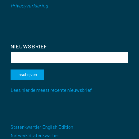
Privacyverklaring
NIEUWSBRIEF
Lees hier de meest recente nieuwsbrief
Statenkwartier English Edition
Netwerk Statenkwartier