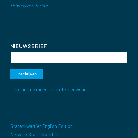
Privacyverklaring
NIEUWSBRIEF
Lees hier de meest recente nieuwsbrief
Statenkwartier English Edition
Netwerk Statenkwartier