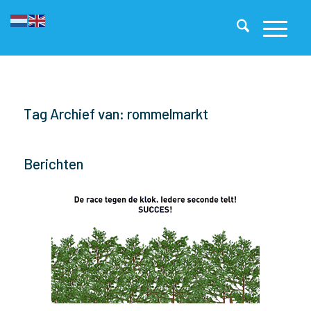
Tag Archief van: rommelmarkt
Berichten