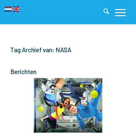
Tag Archief van: NASA
Berichten