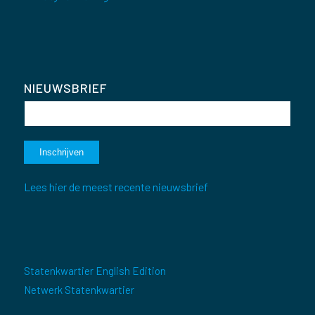
NIEUWSBRIEF
Lees hier de meest recente nieuwsbrief
Statenkwartier English Edition
Netwerk Statenkwartier