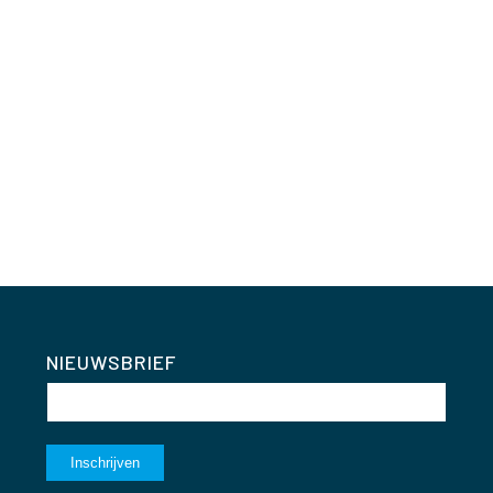
NIEUWSBRIEF