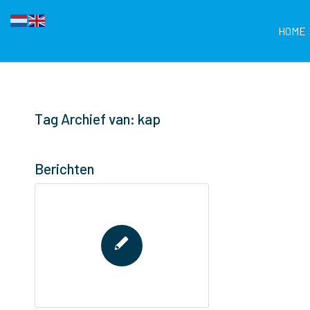
HOME
Tag Archief van: kap
Berichten