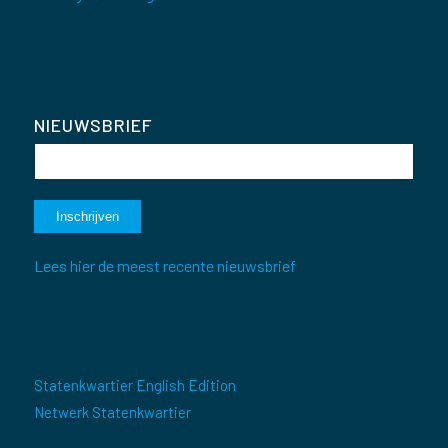
NIEUWSBRIEF
Lees hier de meest recente nieuwsbrief
Statenkwartier English Edition
Netwerk Statenkwartier