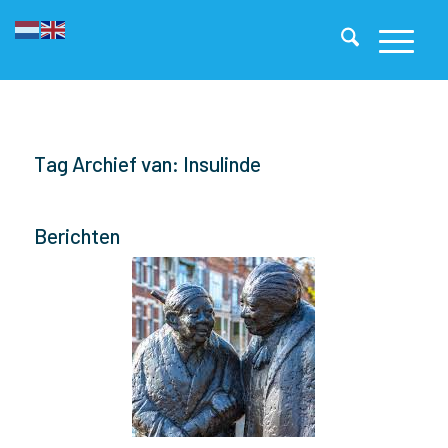
Tag Archief van: Insulinde
Berichten