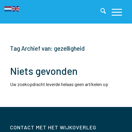
Tag Archief van: gezelligheid
Niets gevonden
Uw zoekopdracht leverde helaas geen artikelen op
CONTACT MET HET WIJKOVERLEG