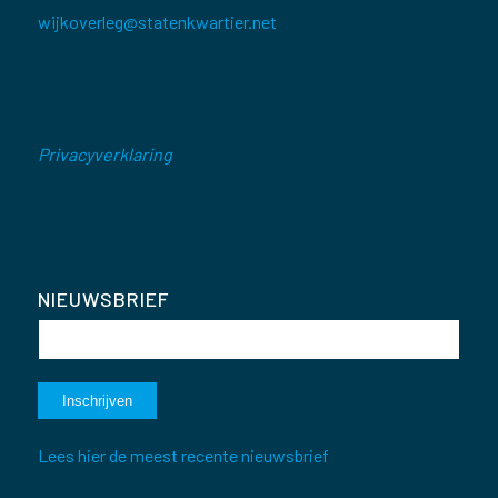
wijkoverleg@statenkwartier.net
Privacyverklaring
NIEUWSBRIEF
Lees hier de meest recente nieuwsbrief