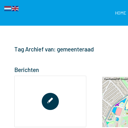
HOME
Tag Archief van: gemeenteraad
Berichten