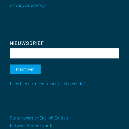
Privacyverklaring
NIEUWSBRIEF
Lees hier de meest recente nieuwsbrief
Statenkwartier English Edition
Netwerk Statenkwartier