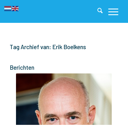
Tag Archief van: Erik Boelkens
Berichten