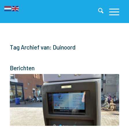
Tag Archief van: Duinoord
Berichten