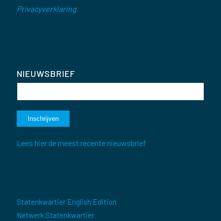
Privacyverklaring
NIEUWSBRIEF
Lees hier de meest recente nieuwsbrief
Statenkwartier English Edition
Netwerk Statenkwartier