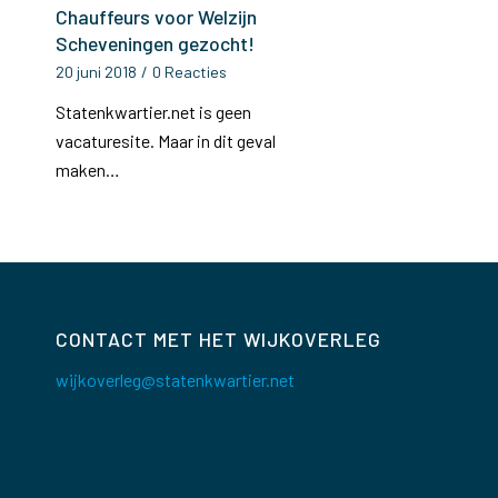
Chauffeurs voor Welzijn
Scheveningen gezocht!
20 juni 2018
/
0 Reacties
Statenkwartier.net is geen
vacaturesite. Maar in dit geval
maken…
CONTACT MET HET WIJKOVERLEG
wijkoverleg@statenkwartier.net