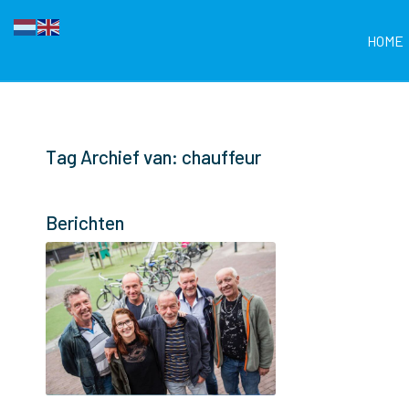
HOME
Tag Archief van: chauffeur
Berichten