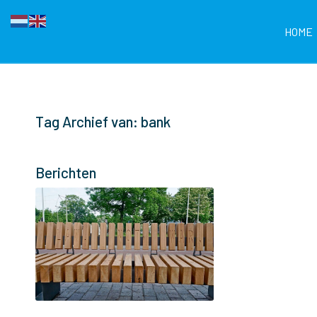
HOME
Tag Archief van: bank
Berichten