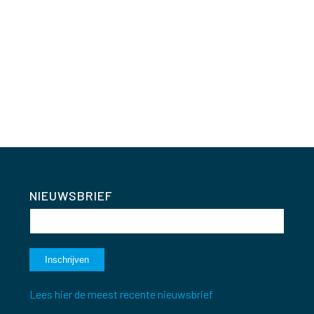
NIEUWSBRIEF
Lees hier de meest recente nieuwsbrief