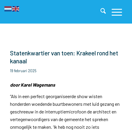
Statenkwartier van toen: Krakeel rond het
kanaal
19 februari 2025
door Karel Wagemans
“Als in een perfect georganiseerde show wisten
honderden woedende buurtbewoners met luid gezang en
geschreeuw in de interruptiemicrofoon de architect en
vertegenwoordigers van de gemeente het spreken
onmogelijk te maken. ‘Ik heb nog nooit zo iets