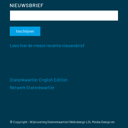
NIEUWSBRIEF
Lees hier de meest recente nieuwsbrief
Statenkwartier English Edition
Netwerk Statenkwartier
© Copyright - Wijkoverleg Statenkwartier | Webdesign
LOL Media Design
en