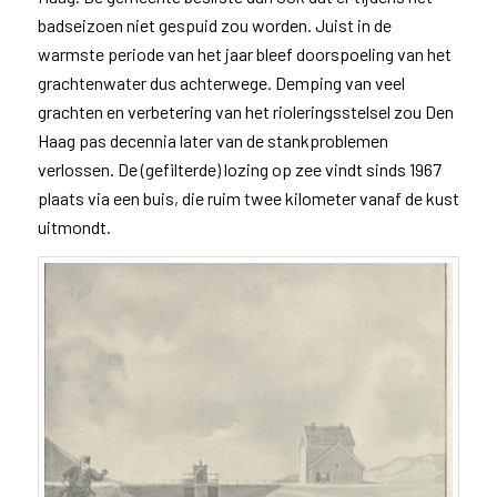
badseizoen niet gespuid zou worden. Juist in de
warmste periode van het jaar bleef doorspoeling van het
grachtenwater dus achterwege. Demping van veel
grachten en verbetering van het rioleringsstelsel zou Den
Haag pas decennia later van de stankproblemen
verlossen. De (gefilterde) lozing op zee vindt sinds 1967
plaats via een buis, die ruim twee kilometer vanaf de kust
uitmondt.