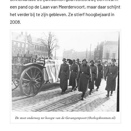
een pand op de Laan van Meerdervoort, maar daar schijnt
het verder bij te zijn gebleven. Ze stierf hoogbejaard in
2008.
De stoet onderweg ter hoogte van de Gevangenpoort (Oorlogsbronnen.nl)