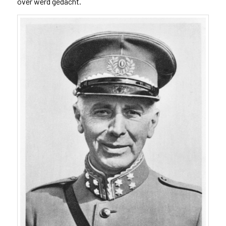
over werd gedacht.