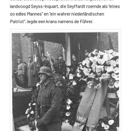
landvoogd Seyss-Inquart, die Seyffardt roemde als “eines
so edles Mannes” en “ein wahrer niederländischen
Patriot”, legde een krans namens de Führer.