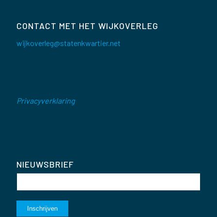
CONTACT MET HET WIJKOVERLEG
wijkoverleg@statenkwartier.net
Privacyverklaring
NIEUWSBRIEF