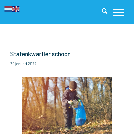
Statenkwartier schoon
24 januari 2022