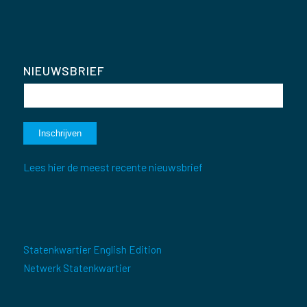
NIEUWSBRIEF
Lees hier de meest recente nieuwsbrief
Statenkwartier English Edition
Netwerk Statenkwartier