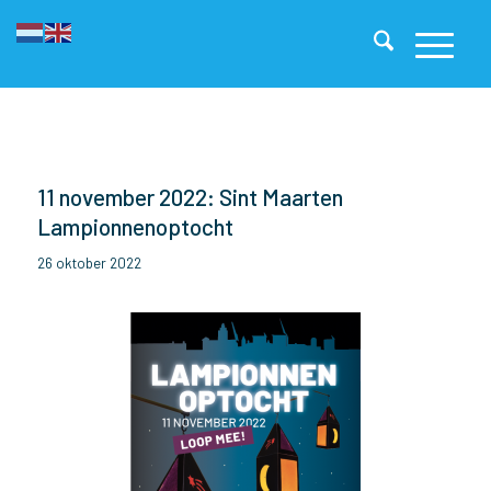
11 november 2022: Sint Maarten
Lampionnenoptocht
26 oktober 2022