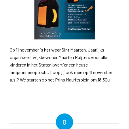
Op 11 november is het weer Sint Maarten. Jaarlijks
organiseert wijkbewoner Maarten Ruijters voor alle
kinderen in het Statenkwartier een heuse
lampionnenoptocht. Loop jij ook mee op 11 november
a.s.? We starten op het Prins Mauritsplein om 18.30u
0