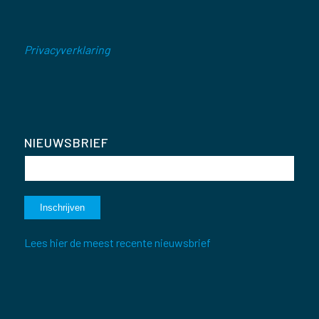
Privacyverklaring
NIEUWSBRIEF
Lees hier de meest recente nieuwsbrief