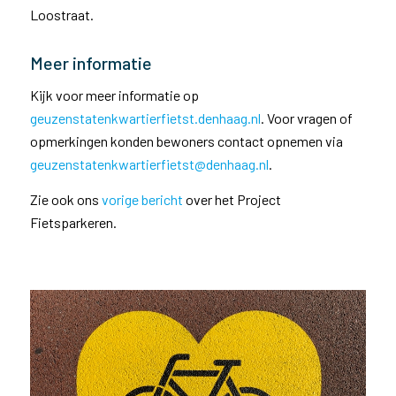
Loostraat.
Meer informatie
Kijk voor meer informatie op
geuzenstatenkwartierfietst.denhaag.nl
. Voor vragen of
opmerkingen konden bewoners contact opnemen via
geuzenstatenkwartierfietst@denhaag.nl
.
Zie ook ons
vorige bericht
over het Project
Fietsparkeren.