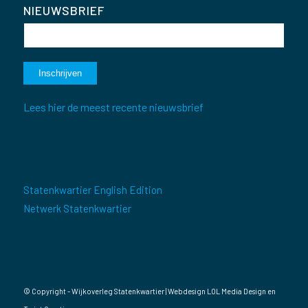
NIEUWSBRIEF
Lees hier de meest recente nieuwsbrief
Statenkwartier English Edition
Netwerk Statenkwartier
© Copyright - Wijkoverleg Statenkwartier | Webdesign
LOL Media Design
en