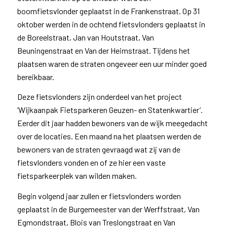
boomfietsvlonder geplaatst in de Frankenstraat. Op 31
oktober werden in de ochtend fietsvlonders geplaatst in
de Boreelstraat, Jan van Houtstraat, Van
Beuningenstraat en Van der Heimstraat. Tijdens het
plaatsen waren de straten ongeveer een uur minder goed
bereikbaar.
Deze fietsvlonders zijn onderdeel van het project
‘Wijkaanpak Fietsparkeren Geuzen- en Statenkwartier’.
Eerder dit jaar hadden bewoners van de wijk meegedacht
over de locaties. Een maand na het plaatsen werden de
bewoners van de straten gevraagd wat zij van de
fietsvlonders vonden en of ze hier een vaste
fietsparkeerplek van wilden maken.
Begin volgend jaar zullen er fietsvlonders worden
geplaatst in de Burgemeester van der Werffstraat, Van
Egmondstraat, Blois van Treslongstraat en Van