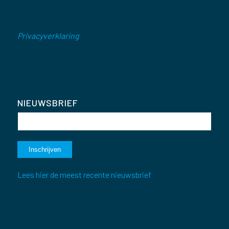
Privacyverklaring
NIEUWSBRIEF
Lees hier de meest recente nieuwsbrief