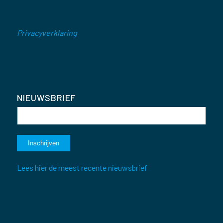
Privacyverklaring
NIEUWSBRIEF
Lees hier de meest recente nieuwsbrief