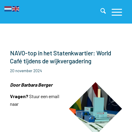
NAVO-top in het Statenkwartier: World
Café tijdens de wijkvergadering
20 november 2024
Door Barbara Berger
Vragen?
Stuur een email
naar