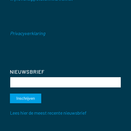
Privacyverklaring
NIEUWSBRIEF
Lees hier de meest recente nieuwsbrief