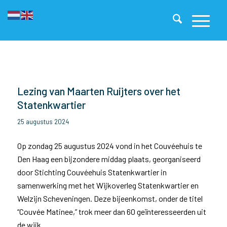
Lezing van Maarten Ruijters over het
Statenkwartier
25 augustus 2024
Op zondag 25 augustus 2024 vond in het Couvéehuis te
Den Haag een bijzondere middag plaats, georganiseerd
door Stichting Couvéehuis Statenkwartier in
samenwerking met het Wijkoverleg Statenkwartier en
Welzijn Scheveningen. Deze bijeenkomst, onder de titel
“Couvée Matinee,” trok meer dan 60 geïnteresseerden uit
de wijk.