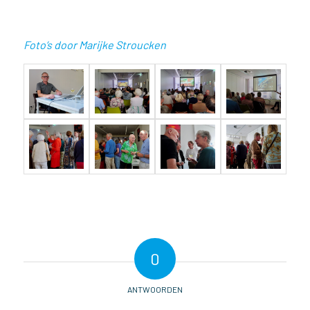
Foto’s door Marijke Stroucken
0
ANTWOORDEN