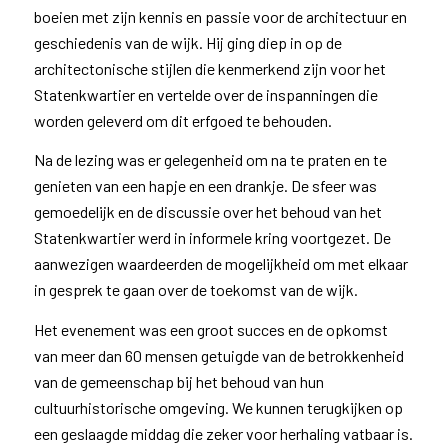
boeien met zijn kennis en passie voor de architectuur en
geschiedenis van de wijk. Hij ging diep in op de
architectonische stijlen die kenmerkend zijn voor het
Statenkwartier en vertelde over de inspanningen die
worden geleverd om dit erfgoed te behouden.
Na de lezing was er gelegenheid om na te praten en te
genieten van een hapje en een drankje. De sfeer was
gemoedelijk en de discussie over het behoud van het
Statenkwartier werd in informele kring voortgezet. De
aanwezigen waardeerden de mogelijkheid om met elkaar
in gesprek te gaan over de toekomst van de wijk.
Het evenement was een groot succes en de opkomst
van meer dan 60 mensen getuigde van de betrokkenheid
van de gemeenschap bij het behoud van hun
cultuurhistorische omgeving. We kunnen terugkijken op
een geslaagde middag die zeker voor herhaling vatbaar is.