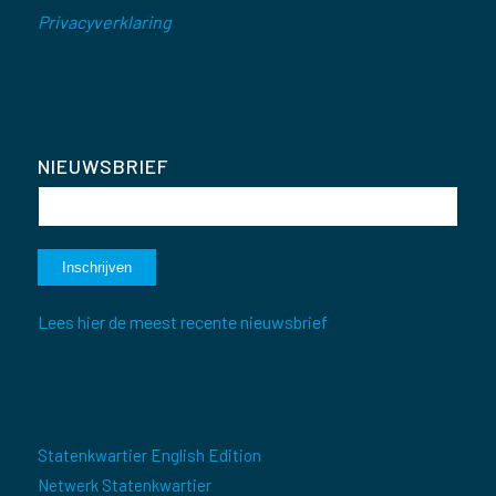
Privacyverklaring
NIEUWSBRIEF
Lees hier de meest recente nieuwsbrief
Statenkwartier English Edition
Netwerk Statenkwartier