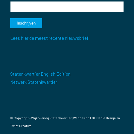
Lees hier de meest recente nieuwsbrief
Statenkwartier English Edition
Netwerk Statenkwartier
© Copyright - Wijkoverleg Statenkwartier | Webdesign
LOL Media Design
en
Twiet Creative