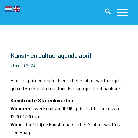
Kunst- en cultuuragenda april
21 maart 2023
Er is in april genoeg te doen in het Statenkwartier op het
gebied van kunst en cultuur. Een greep uit het aanbod:
Kunstroute Statenkwartier
Wanneer
– weekend van 15/16 april – beide dagen van
12.00-17.00 uur
Waar
– thuis bij de kunstenaars in het Statenkwartier,
Den Haag