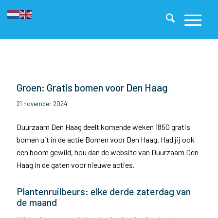
Groen: Gratis bomen voor Den Haag
21 november 2024
Duurzaam Den Haag deelt komende weken 1850 gratis
bomen uit in de actie Bomen voor Den Haag. Had jij ook
een boom gewild, hou dan de website van Duurzaam Den
Haag in de gaten voor nieuwe acties.
Plantenruilbeurs: elke derde zaterdag van
de maand