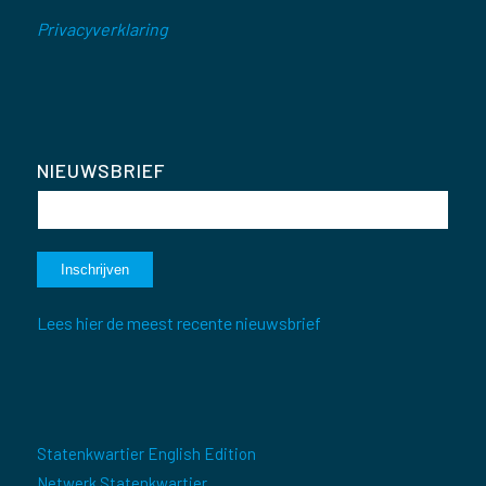
Privacyverklaring
NIEUWSBRIEF
Lees hier de meest recente nieuwsbrief
Statenkwartier English Edition
Netwerk Statenkwartier