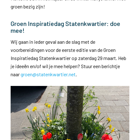
groen bezig zijn!
Groen Inspiratiedag Statenkwartier: doe
mee!
Wij gaan in ieder geval aan de slag met de
voorbereidingen voor de eerste editie van de Groen
Inspiratiedag Statenkwartier op zaterdag 29 maart. Heb
je ideeën en/of wil je mee helpen? Stuur een berichtje
naar
groen@statenkwartier.net
.