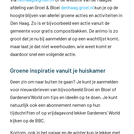
afdeling van Groei & Bloei
denhaag.groei.nl
kun je op de
hoogte blijven van allerlei groene acties en activiteiten in
Den Haag. Zo is er bijvoorbeeld een actie vanuit de
gemeente voor gratis compostbakken. De animo is zo
groot dat je nu bij aanmelden al op een wachtlijst komt,
maar laat je dat niet weerhouden, wie weet komt er
daardoor snel een volgende actie.
Groene inspiratie vanuit je huiskamer
Geen zin om naar buiten te gaan? Je kunt je aanmelden
voor nieuwsbrieven van bijvoorbeeld Groei en Bloei of
Gardeners’World om tips en ideeën op te doen. Je kunt
natuurlijk ook een abonnement nemen op hun
tijdschriften of op vrijdagavond lekker Gardeners’ World
kijken op de BBC.
Kortom, ook in het najaar en de winter kun je lekker met