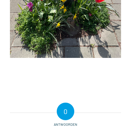
0
ANTWOORDEN