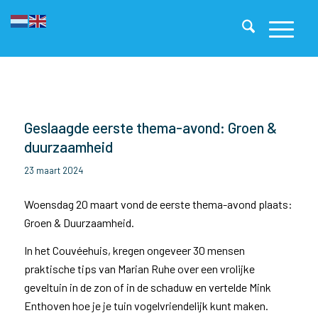
Geslaagde eerste thema-avond: Groen &
duurzaamheid
23 maart 2024
Woensdag 20 maart vond de eerste thema-avond plaats:
Groen & Duurzaamheid.
In het Couvéehuis, kregen ongeveer 30 mensen
praktische tips van Marian Ruhe over een vrolijke
geveltuin in de zon of in de schaduw en vertelde Mink
Enthoven hoe je je tuin vogelvriendelijk kunt maken.