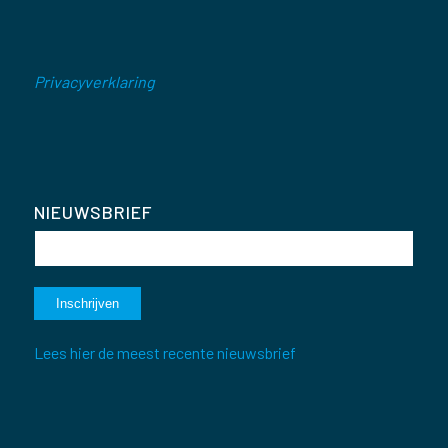
Privacyverklaring
NIEUWSBRIEF
Lees hier de meest recente nieuwsbrief