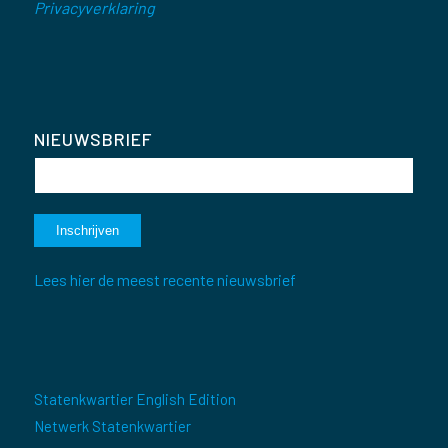
Privacyverklaring
NIEUWSBRIEF
Lees hier de meest recente nieuwsbrief
Statenkwartier English Edition
Netwerk Statenkwartier