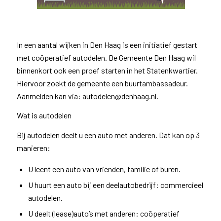
In een aantal wijken in Den Haag is een initiatief gestart
met coöperatief autodelen. De Gemeente Den Haag wil
binnenkort ook een proef starten in het Statenkwartier.
Hiervoor zoekt de gemeente een buurtambassadeur.
Aanmelden kan via: autodelen@denhaag.nl.
Wat is autodelen
Bij autodelen deelt u een auto met anderen. Dat kan op 3
manieren:
U leent een auto van vrienden, familie of buren.
U huurt een auto bij een deelautobedrijf: commercieel
autodelen.
U deelt (lease)auto’s met anderen: coöperatief