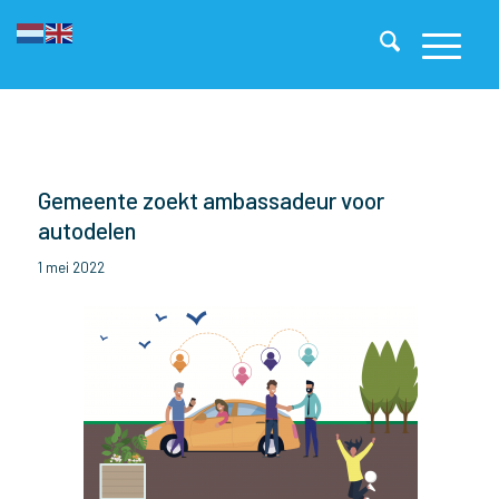
Gemeente zoekt ambassadeur voor
autodelen
1 mei 2022