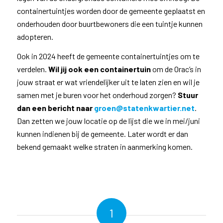
containertuintjes worden door de gemeente geplaatst en
onderhouden door buurtbewoners die een tuintje kunnen
adopteren.
Ook in 2024 heeft de gemeente containertuintjes om te
verdelen.
Wil jij ook een containertuin
om de Orac’s in
jouw straat er wat vriendelijker uit te laten zien en wil je
samen met je buren voor het onderhoud zorgen?
Stuur
dan een bericht naar
groen@statenkwartier.net
.
Dan zetten we jouw locatie op de lijst die we in mei/juni
kunnen indienen bij de gemeente. Later wordt er dan
bekend gemaakt welke straten in aanmerking komen.
1