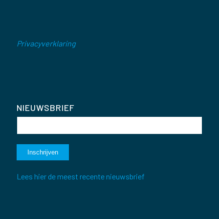
Privacyverklaring
NIEUWSBRIEF
Lees hier de meest recente nieuwsbrief