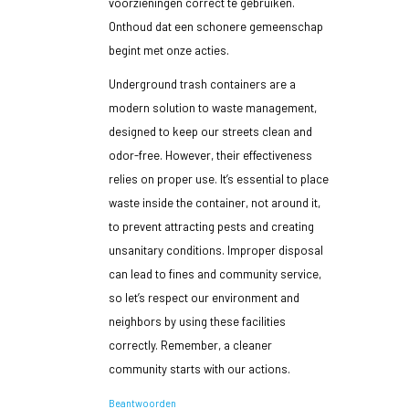
voorzieningen correct te gebruiken.
Onthoud dat een schonere gemeenschap
begint met onze acties.
Underground trash containers are a
modern solution to waste management,
designed to keep our streets clean and
odor-free. However, their effectiveness
relies on proper use. It’s essential to place
waste inside the container, not around it,
to prevent attracting pests and creating
unsanitary conditions. Improper disposal
can lead to fines and community service,
so let’s respect our environment and
neighbors by using these facilities
correctly. Remember, a cleaner
community starts with our actions.
Beantwoorden