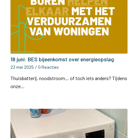
18 juni: BES bijeenkomst over energieopslag
22 mei 2025
/
0 Reacties
Thuisbatterij, noodstroom… of toch iets anders? Tijdens
onze…