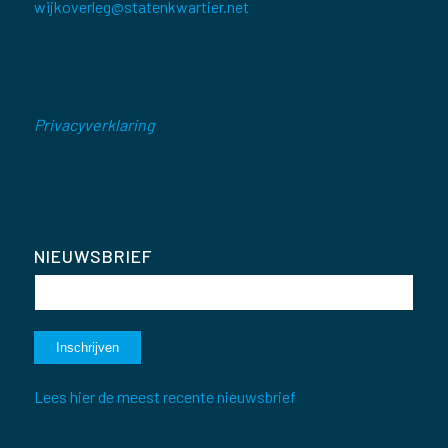
wijkoverleg@statenkwartier.net
Privacyverklaring
NIEUWSBRIEF
Lees hier de meest recente nieuwsbrief