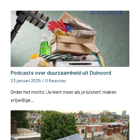
Podcasts over duurzaamheid uit Duinoord
23 januari 2025
/
0 Reacties
Onder het motto ‘Je leert meer als je luistert’ maken
vrijwillige…