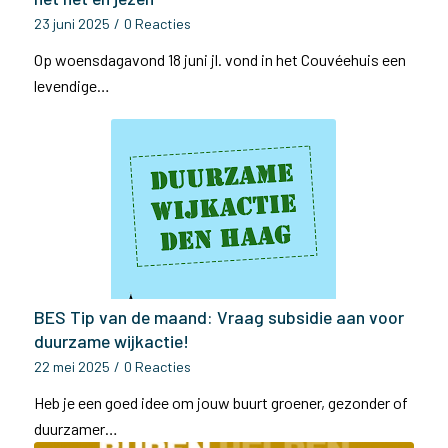
23 juni 2025
/
0 Reacties
Op woensdagavond 18 juni jl. vond in het Couvéehuis een
levendige…
BES Tip van de maand: Vraag subsidie aan voor
duurzame wijkactie!
22 mei 2025
/
0 Reacties
Heb je een goed idee om jouw buurt groener, gezonder of
duurzamer…