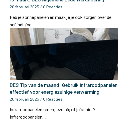
20 februari 2025
/
0 Reacties
Heb je zonnepanelen en maak je je ook zorgen over de
beëindiging…
BES Tip van de maand: Gebruik infraroodpanelen
effectief voor energiezuinige verwarming
20 februari 2025
/
0 Reacties
Infraroodpanelen: energiezuinig of juist niet?
Infraroodpanelen…