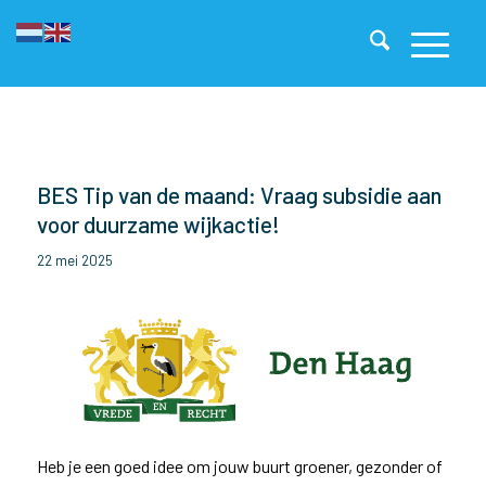
BES Tip van de maand: Vraag subsidie aan
voor duurzame wijkactie!
22 mei 2025
Heb je een goed idee om jouw buurt groener, gezonder of