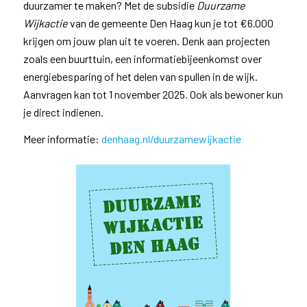
duurzamer te maken? Met de subsidie
Duurzame
Wijkactie
van de gemeente Den Haag kun je tot €6.000
krijgen om jouw plan uit te voeren. Denk aan projecten
zoals een buurttuin, een informatiebijeenkomst over
energiebesparing of het delen van spullen in de wijk.
Aanvragen kan tot 1 november 2025. Ook als bewoner kun
je direct indienen.
Meer informatie:
denhaag.nl/duurzamewijkactie