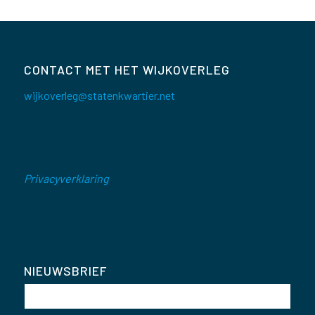
CONTACT MET HET WIJKOVERLEG
wijkoverleg@statenkwartier.net
Privacyverklaring
NIEUWSBRIEF