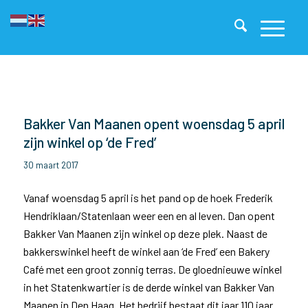
Bakker Van Maanen opent woensdag 5 april
zijn winkel op ‘de Fred’
30 maart 2017
Vanaf woensdag 5 april is het pand op de hoek Frederik
Hendriklaan/Statenlaan weer een en al leven. Dan opent
Bakker Van Maanen zijn winkel op deze plek. Naast de
bakkerswinkel heeft de winkel aan ‘de Fred’ een Bakery
Café met een groot zonnig terras. De gloednieuwe winkel
in het Statenkwartier is de derde winkel van Bakker Van
Maanen in Den Haag. Het bedrijf bestaat dit jaar 110 jaar