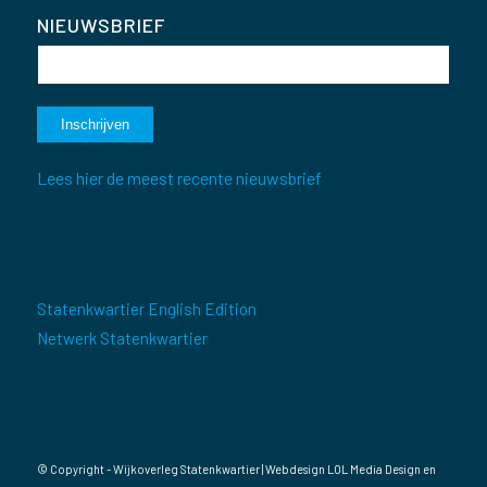
NIEUWSBRIEF
Lees hier de meest recente nieuwsbrief
Statenkwartier English Edition
Netwerk Statenkwartier
© Copyright - Wijkoverleg Statenkwartier | Webdesign
LOL Media Design
en