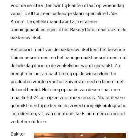
Voor de eerste vijfentwintig klanten staat op woensdag
vanaf 10:00 uur een cadeautje klaar: specialiteit, “de
Kroon”. De gehele maand april zijn er allerlei
openingsaanbiedingen in het Bakery Cafe, maar ook in de
bakkerswinkel.
Het assortiment van de bakkerswinkel kent het bekende
Duinenassortiment en het handgemaakt assortiment dat
de hele dag door op de winkelvloer wordt gemaakt. Zo
brengt men het ambacht terug op de winkelvloer. De
producten worden van het zuiverste meel en bloem met
de hand bereid. Het deeg op basis van desem laat men
maar liefst 24 uur rijzen voor meer smaak. Naast desem
gebruikt men bij de bereiding zoveel mogelijk biologische
ingrediënten, vrij van onnatuurlijke E-nummers en brood
verbetermiddelen.
Bakker