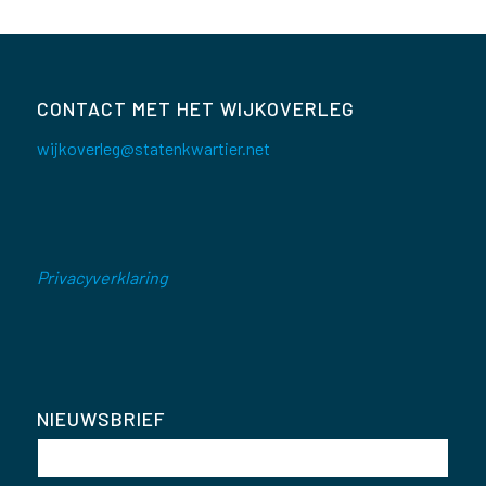
CONTACT MET HET WIJKOVERLEG
wijkoverleg@statenkwartier.net
Privacyverklaring
NIEUWSBRIEF