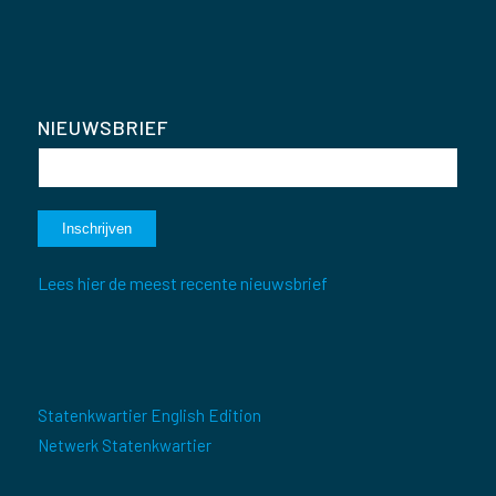
NIEUWSBRIEF
Lees hier de meest recente nieuwsbrief
Statenkwartier English Edition
Netwerk Statenkwartier