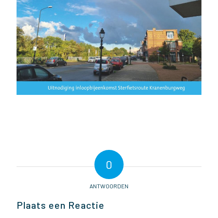
0
ANTWOORDEN
Plaats een Reactie