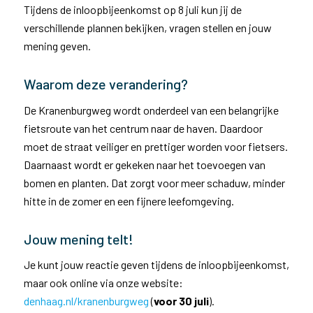
Tijdens de inloopbijeenkomst op 8 juli kun jij de
verschillende plannen bekijken, vragen stellen en jouw
mening geven.
Waarom deze verandering?
De Kranenburgweg wordt onderdeel van een belangrijke
fietsroute van het centrum naar de haven. Daardoor
moet de straat veiliger en prettiger worden voor fietsers.
Daarnaast wordt er gekeken naar het toevoegen van
bomen en planten. Dat zorgt voor meer schaduw, minder
hitte in de zomer en een fijnere leefomgeving.
Jouw mening telt!
Je kunt jouw reactie geven tijdens de inloopbijeenkomst,
maar ook online via onze website:
denhaag.nl/kranenburgweg
(
voor 30 juli
).