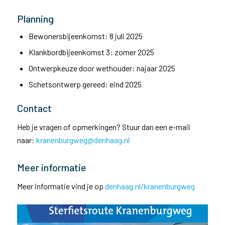
Planning
Bewonersbijeenkomst: 8 juli 2025
Klankbordbijeenkomst 3: zomer 2025
Ontwerpkeuze door wethouder: najaar 2025
Schetsontwerp gereed: eind 2025
Contact
Heb je vragen of opmerkingen? Stuur dan een e-mail
naar:
kranenburgweg@denhaag.nl
Meer informatie
Meer informatie vind je op
denhaag.nl/kranenburgweg