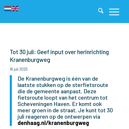
Tot 30 juli: Geef input over herinrichting
Kranenburgweg
16 juli 2025
De Kranenburgweg is één van de
laatste stukken op de sterfietsroute
die de gemeente aanpast. Deze
fietsroute loopt van het centrum tot
Scheveningen Haven. Er komt ook
meer groen in de straat. Je kunt tot 30
juli reageren op de ontwerpen via
denhaag.nl/kranenburgweg