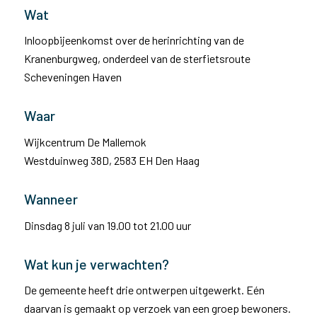
Wat
Inloopbijeenkomst over de herinrichting van de
Kranenburgweg, onderdeel van de sterfietsroute
Scheveningen Haven
Waar
Wijkcentrum De Mallemok
Westduinweg 38D, 2583 EH Den Haag
Wanneer
Dinsdag 8 juli van 19.00 tot 21.00 uur
Wat kun je verwachten?
De gemeente heeft drie ontwerpen uitgewerkt. Eén
daarvan is gemaakt op verzoek van een groep bewoners.