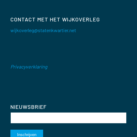
CONTACT MET HET WIJKOVERLEG
wijkoverleg@statenkwartier.net
Privacyverklaring
NIEUWSBRIEF