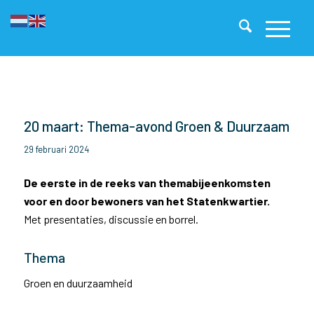
20 maart: Thema-avond Groen & Duurzaam
29 februari 2024
De eerste in de reeks van themabijeenkomsten
voor en door bewoners van het Statenkwartier.
Met presentaties, discussie en borrel.
Thema
Groen en duurzaamheid