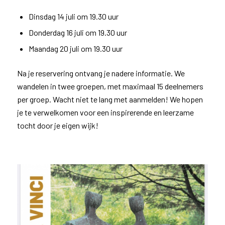
Dinsdag 14 juli om 19.30 uur
Donderdag 16 juli om 19.30 uur
Maandag 20 juli om 19.30 uur
Na je reservering ontvang je nadere informatie. We
wandelen in twee groepen, met maximaal 15 deelnemers
per groep. Wacht niet te lang met aanmelden! We hopen
je te verwelkomen voor een inspirerende en leerzame
tocht door je eigen wijk!