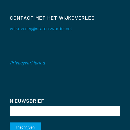
CONTACT MET HET WIJKOVERLEG
wijkoverleg@statenkwartier.net
Privacyverklaring
NIEUWSBRIEF